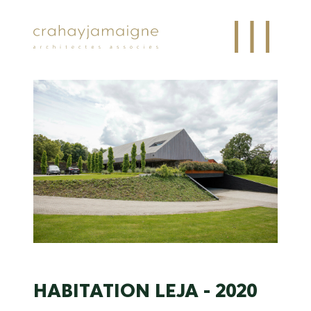
HABITATION
LEJA - 2020