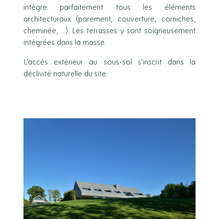
intègre parfaitement tous les éléments
architecturaux (parement, couverture, corniches,
cheminée, …). Les terrasses y sont soigneusement
intégrées dans la masse.
L’accès extérieur au sous-sol s’inscrit dans la
déclivité naturelle du site.