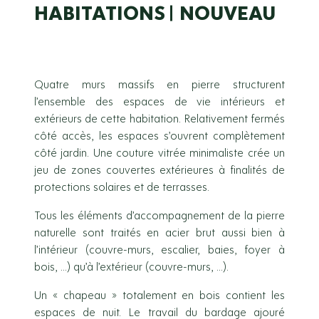
HABITATIONS
NOUVEAU
Quatre murs massifs en pierre structurent
l’ensemble des espaces de vie intérieurs et
extérieurs de cette habitation. Relativement fermés
côté accès, les espaces s’ouvrent complètement
côté jardin. Une couture vitrée minimaliste crée un
jeu de zones couvertes extérieures à finalités de
protections solaires et de terrasses.
Tous les éléments d’accompagnement de la pierre
naturelle sont traités en acier brut aussi bien à
l’intérieur (couvre-murs, escalier, baies, foyer à
bois, …) qu’à l’extérieur (couvre-murs, …).
Un « chapeau » totalement en bois contient les
espaces de nuit. Le travail du bardage ajouré