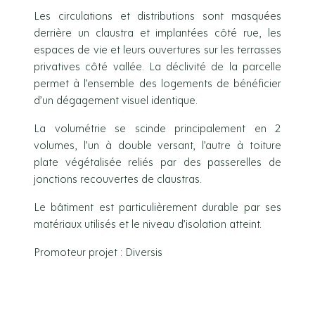
Les circulations et distributions sont masquées
derrière un claustra et implantées côté rue, les
espaces de vie et leurs ouvertures sur les terrasses
privatives côté vallée. La déclivité de la parcelle
permet à l’ensemble des logements de bénéficier
d’un dégagement visuel identique.
La volumétrie se scinde principalement en 2
volumes, l’un à double versant, l’autre à toiture
plate végétalisée reliés par des passerelles de
jonctions recouvertes de claustras.
Le bâtiment est particulièrement durable par ses
matériaux utilisés et le niveau d’isolation atteint.
Promoteur projet : Diversis