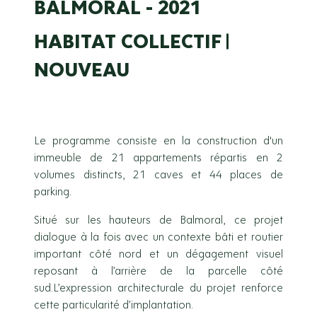
BALMORAL - 2021
HABITAT COLLECTIF
NOUVEAU
Le programme consiste en la construction d'un
immeuble de 21 appartements répartis en 2
volumes distincts, 21 caves et 44 places de
parking.
Situé sur les hauteurs de Balmoral, ce projet
dialogue à la fois avec un contexte bâti et routier
important côté nord et un dégagement visuel
reposant à l’arrière de la parcelle côté
sud.L’expression architecturale du projet renforce
cette particularité d’implantation.