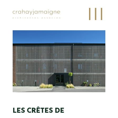
LES CRÊTES DE