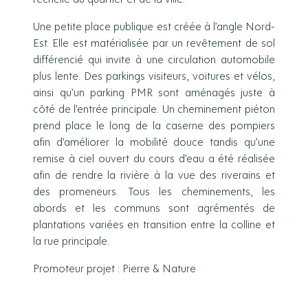
Une petite place publique est créée à l’angle Nord-
Est. Elle est matérialisée par un revêtement de sol
différencié qui invite à une circulation automobile
plus lente. Des parkings visiteurs, voitures et vélos,
ainsi qu’un parking PMR sont aménagés juste à
côté de l’entrée principale. Un cheminement piéton
prend place le long de la caserne des pompiers
afin d’améliorer la mobilité douce tandis qu’une
remise à ciel ouvert du cours d’eau a été réalisée
afin de rendre la rivière à la vue des riverains et
des promeneurs. Tous les cheminements, les
abords et les communs sont agrémentés de
plantations variées en transition entre la colline et
la rue principale.
Promoteur projet : Pierre & Nature