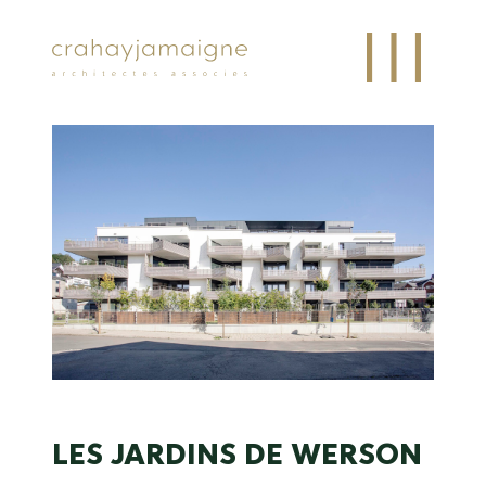
LES JARDINS DE WERSON