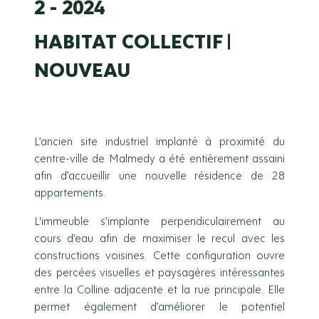
2 - 2024
HABITAT COLLECTIF
NOUVEAU
L’ancien site industriel implanté à proximité du
centre-ville de Malmedy a été entièrement assaini
afin d’accueillir une nouvelle résidence de 28
appartements.
L'immeuble s’implante perpendiculairement au
cours d’eau afin de maximiser le recul avec les
constructions voisines. Cette configuration ouvre
des percées visuelles et paysagères intéressantes
entre la Colline adjacente et la rue principale. Elle
permet également d’améliorer le potentiel