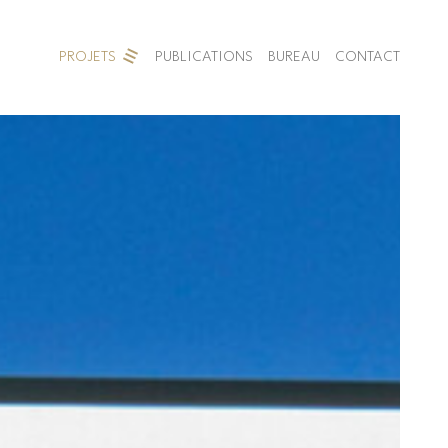
PROJETS
PUBLICATIONS
BUREAU
CONTACT