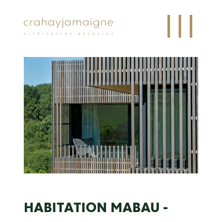
HABITATION
MABAU -