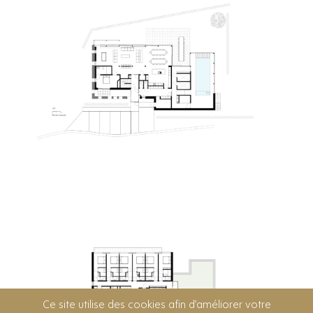
Ce site utilise des cookies afin d’améliorer votre