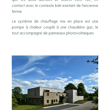
contact avec le contexte bâti existant de l’ancienne
ferme.
Le système de chauffage mis en place est une
pompe à chaleur couplé à une chaudière gaz, le
tout accompagné de panneaux photovoltaïques.