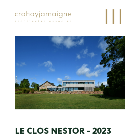
LE CLOS NESTOR - 2023