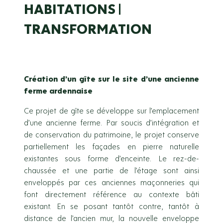
HABITATIONS
TRANSFORMATION
Création d’un gîte sur le site d’une ancienne
ferme ardennaise
Ce projet de gîte se développe sur l’emplacement
d’une ancienne ferme. Par soucis d’intégration et
de conservation du patrimoine, le projet conserve
partiellement les façades en pierre naturelle
existantes sous forme d’enceinte. Le rez-de-
chaussée et une partie de l’étage sont ainsi
enveloppés par ces anciennes maçonneries qui
font directement référence au contexte bâti
existant. En se posant tantôt contre, tantôt à
distance de l’ancien mur, la nouvelle enveloppe